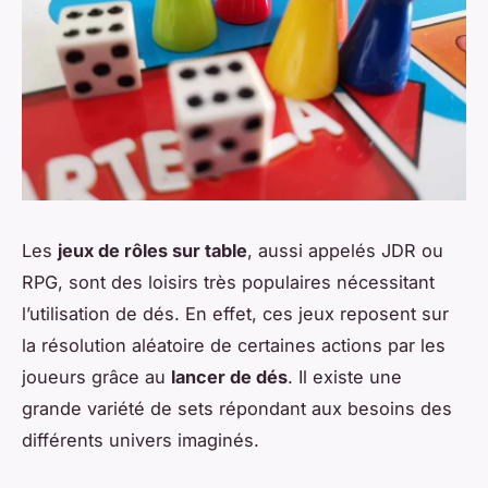
Les
jeux de rôles sur table
, aussi appelés JDR ou
RPG, sont des loisirs très populaires nécessitant
l’utilisation de dés. En effet, ces jeux reposent sur
la résolution aléatoire de certaines actions par les
joueurs grâce au
lancer de dés
. Il existe une
grande variété de sets répondant aux besoins des
différents univers imaginés.