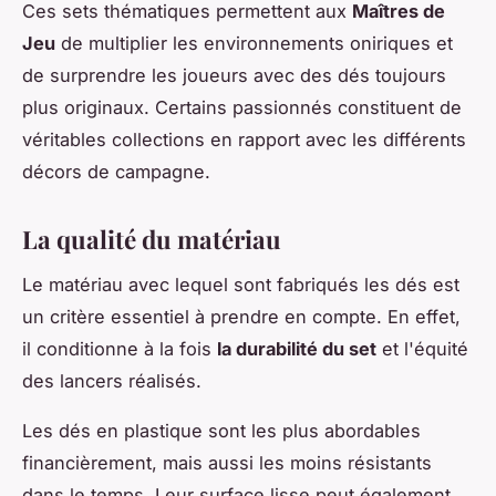
Ces sets thématiques permettent aux
Maîtres de
Jeu
de multiplier les environnements oniriques et
de surprendre les joueurs avec des dés toujours
plus originaux. Certains passionnés constituent de
véritables collections en rapport avec les différents
décors de campagne.
La qualité du matériau
Le matériau avec lequel sont fabriqués les dés est
un critère essentiel à prendre en compte. En effet,
il conditionne à la fois
la durabilité du set
et l'équité
des lancers réalisés.
Les dés en plastique sont les plus abordables
financièrement, mais aussi les moins résistants
dans le temps. Leur surface lisse peut également