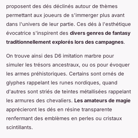
proposent des dés déclinés autour de thèmes
permettant aux joueurs de s'immerger plus avant
dans l'univers de leur partie. Ces dés à l'esthétique
évocatrice s'inspirent des
divers genres de fantasy
traditionnellement explorés lors des campagnes
.
On trouve ainsi des D6 imitation marbre pour
simuler les trésors ancestraux, ou os pour évoquer
les armes préhistoriques. Certains sont ornés de
glyphes rappelant les runes nordiques, quand
d'autres sont striés de teintes métallisées rappelant
les armures des chevaliers.
Les amateurs de magie
apprécieront les dés en résine transparente
renfermant des emblèmes en perles ou cristaux
scintillants.