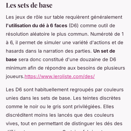
Les sets de base
Les jeux de rôle sur table requièrent généralement
l'utilisation du dé à 6 faces
(D6) comme outil de
résolution aléatoire le plus commun. Numéroté de 1
à 6, il permet de simuler une variété d'actions et de
hasards dans la narration des parties.
Un set de
base
sera donc constitué d'une douzaine de D6
minimum afin de répondre aux besoins de plusieurs
joueurs.
https://www.leroliste.com/des/
Les D6 sont habituellement regroupés par couleurs
unies dans les sets de base. Les teintes discrètes
comme le noir ou le gris sont privilégiées. Elles
discréditent moins les lancés que des couleurs
vives, tout en permettant de distinguer les dés des