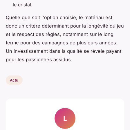
le cristal.
Quelle que soit l'option choisie, le matériau est
donc un critère déterminant pour la longévité du jeu
et le respect des règles, notamment sur le long
terme pour des campagnes de plusieurs années.
Un investissement dans la qualité se révèle payant
pour les passionnés assidus.
Actu
L