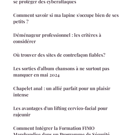
se protéger des cyberattaques
Comment savoir si ma lapine s'occupe bien de ses
petits ?
Déménageur professionnel : les critères à
considérer
Où trouver des sites de contrefaçon fiables?
Les sorties d'album chansons à ne surtout pas
manquer en mai 2024
Chapelet anal : un allié parfait pour un plaisir
intense
Les avantages d'un lifting cervico-facial pour
rajeunir
Comment Intégrer la Formation FIMO
Marchandise dans un Programme de Sécurité