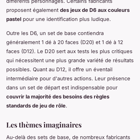
différents personnages. Certains fabricants
proposent également
des jeux de D6 aux couleurs
pastel
pour une identification plus ludique.
Outre les D6, un set de base contiendra
généralement 1 dé à 20 faces (D20) et 1 dé à 12
faces (D12). Le D20 sert aux tests les plus critiques
qui nécessitent une plus grande variété de résultats
possibles. Quant au D12, il offre un éventail
intermédiaire pour d'autres actions. Leur présence
dans un set de départ est indispensable pour
couvrir la majorité des besoins des règles
standards de jeu de rôle
.
Les thèmes imaginaires
Au-delà des sets de base, de nombreux fabricants