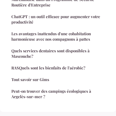
Routière d'Entreprise
ChatGPT : un outil efficace pour augmenter votre
productivité
Les avantages inattendus d'une cohabitation
harmonieuse avec nos compagnons à pattes
Quels services dentaires sont disponibles à
Mascouche?
RASQuels sont les bienfaits de l'aérobic ?
Tout savoir sur Gims
Peut-on trouver des campings écologiques à
Argelès-sur-mer ?