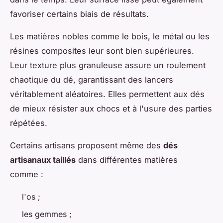
favoriser certains biais de résultats.
Les matières nobles comme le bois, le métal ou les
résines composites leur sont bien supérieures.
Leur texture plus granuleuse assure un roulement
chaotique du dé, garantissant des lancers
véritablement aléatoires. Elles permettent aux dés
de mieux résister aux chocs et à l'usure des parties
répétées.
Certains artisans proposent même des
dés
artisanaux taillés
dans différentes matières
comme :
l'os ;
les gemmes ;