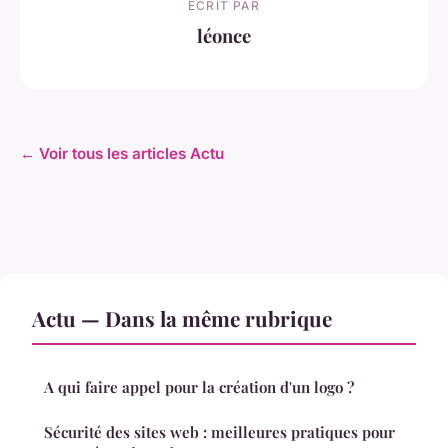
ECRIT PAR
léonce
← Voir tous les articles Actu
Actu — Dans la même rubrique
A qui faire appel pour la création d'un logo ?
Sécurité des sites web : meilleures pratiques pour