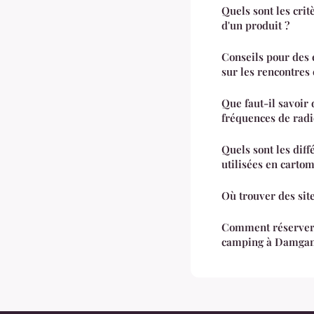
Quels sont les crit
d'un produit ?
Conseils pour des
sur les rencontres 
Que faut-il savoir 
fréquences de radi
Quels sont les diff
utilisées en carto
Où trouver des site
Comment réserver
camping à Damgan