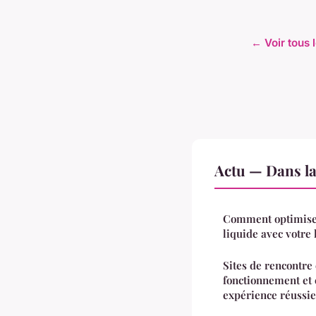
← Voir tous l
Actu — Dans l
Comment optimiser
liquide avec votre
Sites de rencontre 
fonctionnement et 
expérience réussie