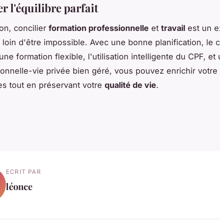
 l'équilibre parfait
on, concilier
formation professionnelle
et
travail
est un e
 loin d'être impossible. Avec une bonne planification, le 
une formation flexible, l'utilisation intelligente du CPF, et
ionnelle-vie privée bien géré, vous pouvez enrichir votre
s tout en préservant votre
qualité de vie
.
ECRIT PAR
léonce