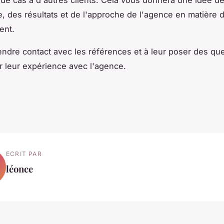
e, des résultats et de l'approche de l'agence en matière 
ent.
rendre contact avec les références et à leur poser des qu
r leur expérience avec l'agence.
ECRIT PAR
léonce