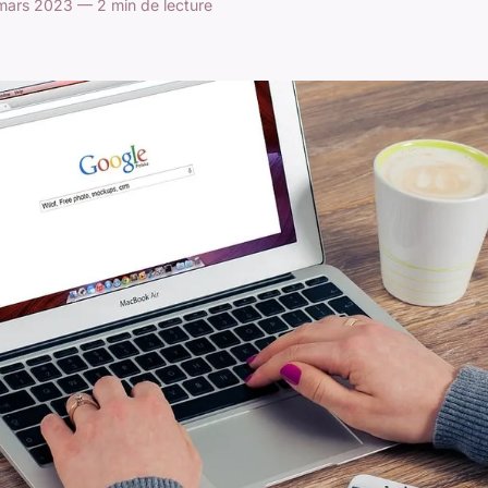
mars 2023 — 2 min de lecture